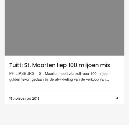
Tuitt: St. Maarten liep 100 miljoen mis
PHILIPSBURG – St. Maarten heeft zichzelf voor 100 miljoen
gulden tekort gedaan bij de afwikkeling van de verkoop van...
15 AUGUSTUS 2013