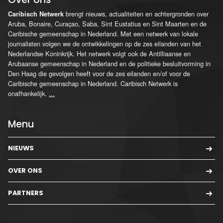
brengt nieuws, actualiteiten en achtergronden over
Caribisch Netwerk
Aruba, Bonaire, Curaçao, Saba, Sint Eustatius en Sint Maarten en de
Caribische gemeenschap in Nederland. Met een netwerk van lokale
journalisten volgen we de ontwikkelingen op de zes eilanden van het
Nederlandse Koninkrijk. Het netwerk volgt ook de Antilliaanse en
Arubaanse gemeenschap in Nederland en de politieke besluitvorming in
Den Haag die gevolgen heeft voor de zes eilanden en/of voor de
Caribische gemeenschap in Nederland. Caribisch Netwerk is
onafhankelijk.
...
Menu
NIEUWS
OVER ONS
PARTNERS