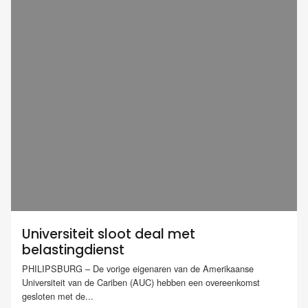
Universiteit sloot deal met
belastingdienst
PHILIPSBURG – De vorige eigenaren van de Amerikaanse
Universiteit van de Cariben (AUC) hebben een overeenkomst
gesloten met de...