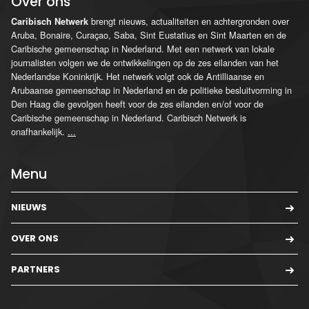
Over ons
brengt nieuws, actualiteiten en achtergronden over
Caribisch Netwerk
Aruba, Bonaire, Curaçao, Saba, Sint Eustatius en Sint Maarten en de
Caribische gemeenschap in Nederland. Met een netwerk van lokale
journalisten volgen we de ontwikkelingen op de zes eilanden van het
Nederlandse Koninkrijk. Het netwerk volgt ook de Antilliaanse en
Arubaanse gemeenschap in Nederland en de politieke besluitvorming in
Den Haag die gevolgen heeft voor de zes eilanden en/of voor de
Caribische gemeenschap in Nederland. Caribisch Netwerk is
onafhankelijk.
...
Menu
NIEUWS
OVER ONS
PARTNERS