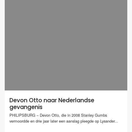
Devon Otto naar Nederlandse
gevangenis
PHILIPSBURG – Devon Otto, die in 2008 Stanley Gumbs
vermoordde en drie jaar later een aanslag pleegde op Lysander...