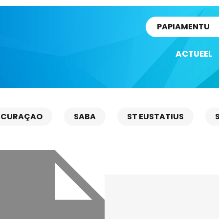
rtikel
PAPIAMENTU
ACTUEEL
CURAÇAO
SABA
ST EUSTATIUS