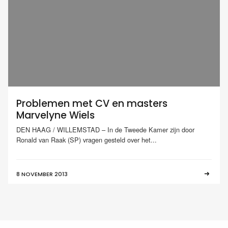
Problemen met CV en masters
Marvelyne Wiels
DEN HAAG / WILLEMSTAD – In de Tweede Kamer zijn door
Ronald van Raak (SP) vragen gesteld over het...
8 NOVEMBER 2013