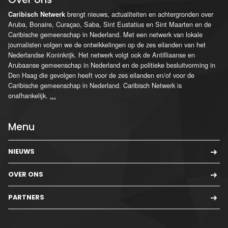
brengt nieuws, actualiteiten en achtergronden over
Caribisch Netwerk
Aruba, Bonaire, Curaçao, Saba, Sint Eustatius en Sint Maarten en de
Caribische gemeenschap in Nederland. Met een netwerk van lokale
journalisten volgen we de ontwikkelingen op de zes eilanden van het
Nederlandse Koninkrijk. Het netwerk volgt ook de Antilliaanse en
Arubaanse gemeenschap in Nederland en de politieke besluitvorming in
Den Haag die gevolgen heeft voor de zes eilanden en/of voor de
Caribische gemeenschap in Nederland. Caribisch Netwerk is
onafhankelijk.
...
Menu
NIEUWS
OVER ONS
PARTNERS