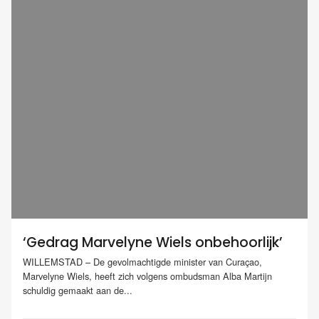
‘Gedrag Marvelyne Wiels onbehoorlijk’
WILLEMSTAD – De gevolmachtigde minister van Curaçao,
Marvelyne Wiels, heeft zich volgens ombudsman Alba Martijn
schuldig gemaakt aan de...