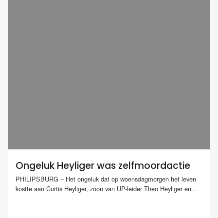
Ongeluk Heyliger was zelfmoordactie
PHILIPSBURG – Het ongeluk dat op woensdagmorgen het leven
kostte aan Curtis Heyliger, zoon van UP-leider Theo Heyliger en...