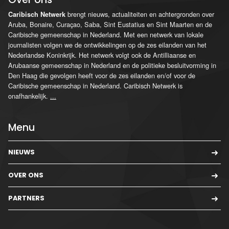
brengt nieuws, actualiteiten en achtergronden over
Caribisch Netwerk
Aruba, Bonaire, Curaçao, Saba, Sint Eustatius en Sint Maarten en de
Caribische gemeenschap in Nederland. Met een netwerk van lokale
journalisten volgen we de ontwikkelingen op de zes eilanden van het
Nederlandse Koninkrijk. Het netwerk volgt ook de Antilliaanse en
Arubaanse gemeenschap in Nederland en de politieke besluitvorming in
Den Haag die gevolgen heeft voor de zes eilanden en/of voor de
Caribische gemeenschap in Nederland. Caribisch Netwerk is
onafhankelijk.
...
Menu
NIEUWS
OVER ONS
PARTNERS