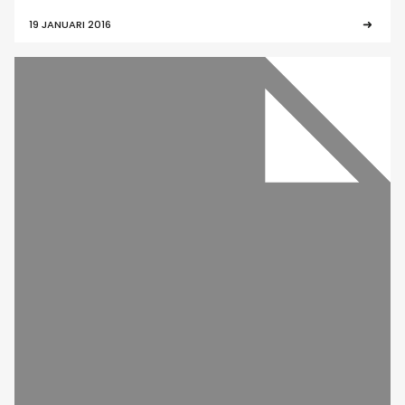
19 JANUARI 2016