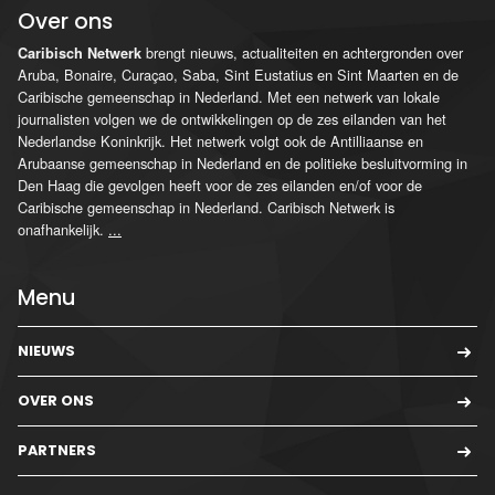
Over ons
brengt nieuws, actualiteiten en achtergronden over
Caribisch Netwerk
Aruba, Bonaire, Curaçao, Saba, Sint Eustatius en Sint Maarten en de
Caribische gemeenschap in Nederland. Met een netwerk van lokale
journalisten volgen we de ontwikkelingen op de zes eilanden van het
Nederlandse Koninkrijk. Het netwerk volgt ook de Antilliaanse en
Arubaanse gemeenschap in Nederland en de politieke besluitvorming in
Den Haag die gevolgen heeft voor de zes eilanden en/of voor de
Caribische gemeenschap in Nederland. Caribisch Netwerk is
onafhankelijk.
...
Menu
NIEUWS
OVER ONS
PARTNERS