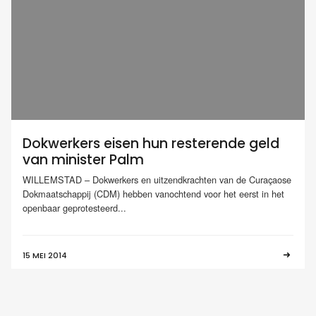
Dokwerkers eisen hun resterende geld
van minister Palm
WILLEMSTAD – Dokwerkers en uitzendkrachten van de Curaçaose
Dokmaatschappij (CDM) hebben vanochtend voor het eerst in het
openbaar geprotesteerd...
15 MEI 2014