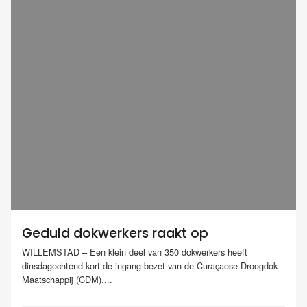
Geduld dokwerkers raakt op
WILLEMSTAD – Een klein deel van 350 dokwerkers heeft
dinsdagochtend kort de ingang bezet van de Curaçaose Droogdok
Maatschappij (CDM)....