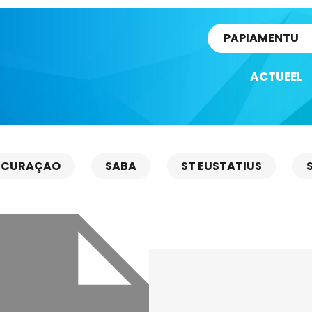
rtikel
PAPIAMENTU
ACTUEEL
CURAÇAO
SABA
ST EUSTATIUS