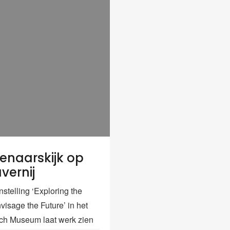
enaarskijk op
vernij
stelling ‘Exploring the
visage the Future’ in het
ch Museum laat werk zien