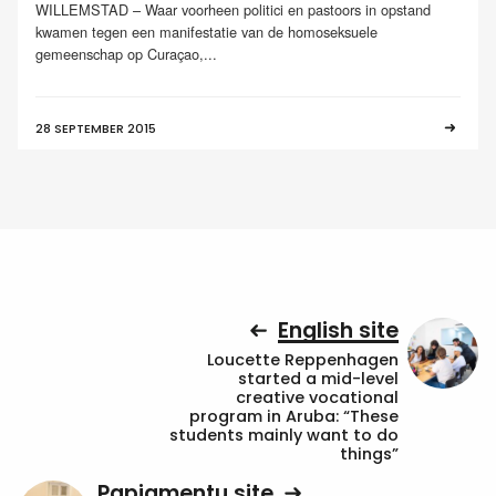
WILLEMSTAD – Waar voorheen politici en pastoors in opstand
kwamen tegen een manifestatie van de homoseksuele
gemeenschap op Curaçao,...
28 SEPTEMBER 2015
English site
Loucette Reppenhagen
started a mid-level
creative vocational
program in Aruba: “These
students mainly want to do
things”
Papiamentu site