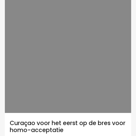
Curaçao voor het eerst op de bres voor
homo-acceptatie