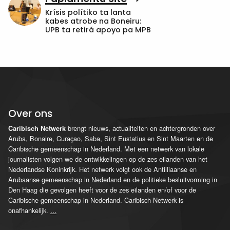
Krísis polítiko ta lanta
kabes atrobe na Boneiru:
UPB ta retirá apoyo pa MPB
Over ons
brengt nieuws, actualiteiten en achtergronden over
Caribisch Netwerk
Aruba, Bonaire, Curaçao, Saba, Sint Eustatius en Sint Maarten en de
Caribische gemeenschap in Nederland. Met een netwerk van lokale
journalisten volgen we de ontwikkelingen op de zes eilanden van het
Nederlandse Koninkrijk. Het netwerk volgt ook de Antilliaanse en
Arubaanse gemeenschap in Nederland en de politieke besluitvorming in
Den Haag die gevolgen heeft voor de zes eilanden en/of voor de
Caribische gemeenschap in Nederland. Caribisch Netwerk is
onafhankelijk.
...