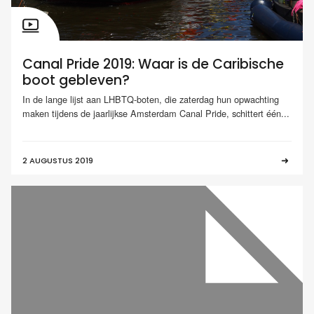
Canal Pride 2019: Waar is de Caribische
boot gebleven?
In de lange lijst aan LHBTQ-boten, die zaterdag hun opwachting
maken tijdens de jaarlijkse Amsterdam Canal Pride, schittert één...
2 AUGUSTUS 2019