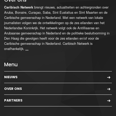
brengt nieuws, actualiteiten en achtergronden over
Caribisch Netwerk
Aruba, Bonaire, Curaçao, Saba, Sint Eustatius en Sint Maarten en de
Caribische gemeenschap in Nederland. Met een netwerk van lokale
journalisten volgen we de ontwikkelingen op de zes eilanden van het
Nederlandse Koninkrijk. Het netwerk volgt ook de Antilliaanse en
Arubaanse gemeenschap in Nederland en de politieke besluitvorming in
Den Haag die gevolgen heeft voor de zes eilanden en/of voor de
Caribische gemeenschap in Nederland. Caribisch Netwerk is
onafhankelijk.
...
Menu
NIEUWS
OVER ONS
PARTNERS