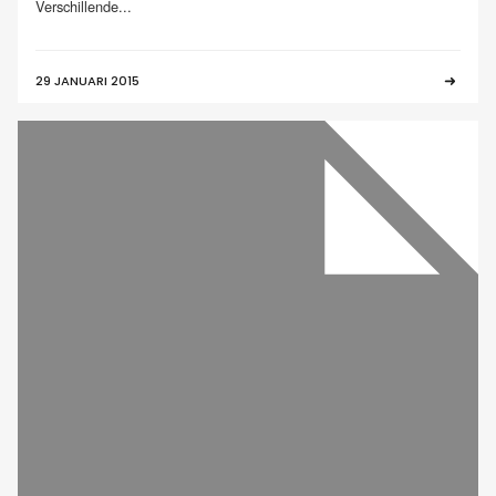
Verschillende...
29 JANUARI 2015