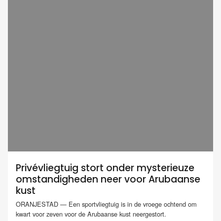
Privévliegtuig stort onder mysterieuze
omstandigheden neer voor Arubaanse
kust
ORANJESTAD — Een sportvliegtuig is in de vroege ochtend om
kwart voor zeven voor de Arubaanse kust neergestort.