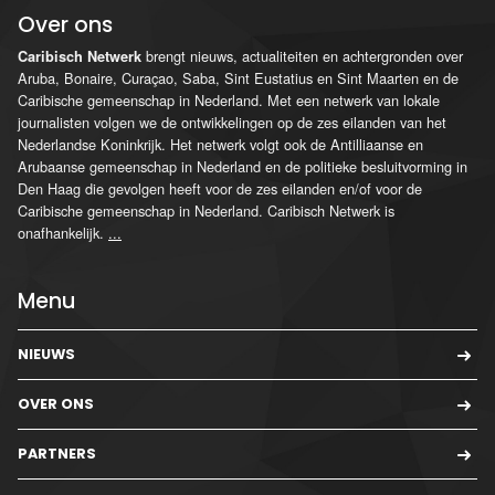
Over ons
brengt nieuws, actualiteiten en achtergronden over
Caribisch Netwerk
Aruba, Bonaire, Curaçao, Saba, Sint Eustatius en Sint Maarten en de
Caribische gemeenschap in Nederland. Met een netwerk van lokale
journalisten volgen we de ontwikkelingen op de zes eilanden van het
Nederlandse Koninkrijk. Het netwerk volgt ook de Antilliaanse en
Arubaanse gemeenschap in Nederland en de politieke besluitvorming in
Den Haag die gevolgen heeft voor de zes eilanden en/of voor de
Caribische gemeenschap in Nederland. Caribisch Netwerk is
onafhankelijk.
...
Menu
NIEUWS
OVER ONS
PARTNERS