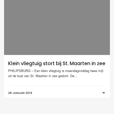
Klein vliegtuig stort bij St. Maarten in zee
PHILIPSBURG – Een klein vliegtuig is maandagmiddag twee mijl
uit de kust van St. Maarten in zee gestort. De...
28 JANUARI 2014