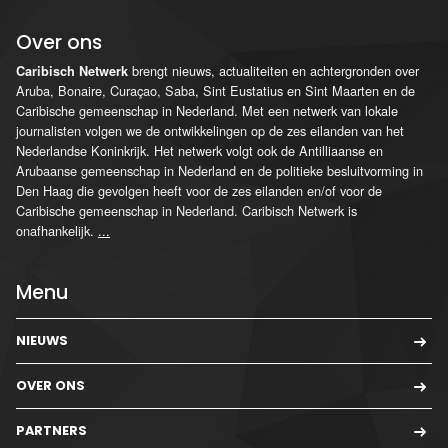
Over ons
brengt nieuws, actualiteiten en achtergronden over
Caribisch Netwerk
Aruba, Bonaire, Curaçao, Saba, Sint Eustatius en Sint Maarten en de
Caribische gemeenschap in Nederland. Met een netwerk van lokale
journalisten volgen we de ontwikkelingen op de zes eilanden van het
Nederlandse Koninkrijk. Het netwerk volgt ook de Antilliaanse en
Arubaanse gemeenschap in Nederland en de politieke besluitvorming in
Den Haag die gevolgen heeft voor de zes eilanden en/of voor de
Caribische gemeenschap in Nederland. Caribisch Netwerk is
onafhankelijk.
...
Menu
NIEUWS
OVER ONS
PARTNERS