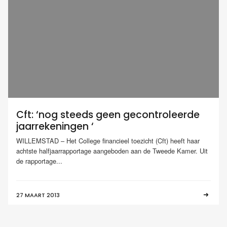
Cft: ‘nog steeds geen gecontroleerde
jaarrekeningen ‘
WILLEMSTAD – Het College financieel toezicht (Cft) heeft haar
achtste halfjaarrapportage aangeboden aan de Tweede Kamer. Uit
de rapportage...
27 MAART 2013