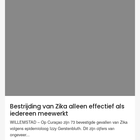
Bestrijding van Zika alleen effectief als
iedereen meewerkt
WILLEMSTAD – Op Curaçao zijn 73 bevestigde gevallen van Zika
volgens epidemioloog Izzy Gerstenbluth. Dit zijn cijfers van
ongeveer...