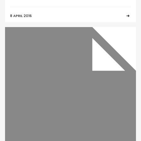
8 APRIL 2016