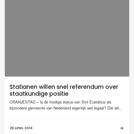
Statianen willen snel referendum over
staatkundige positie
ORANJESTAD – Is de huidige status van Sint Eustatius als
bijzondere gemeente van Nederland eigenlijk wel legaal? Dat wil...
28 APRIL 2014