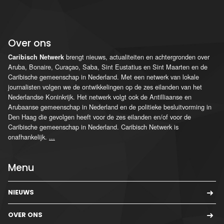
Over ons
brengt nieuws, actualiteiten en achtergronden over
Caribisch Netwerk
Aruba, Bonaire, Curaçao, Saba, Sint Eustatius en Sint Maarten en de
Caribische gemeenschap in Nederland. Met een netwerk van lokale
journalisten volgen we de ontwikkelingen op de zes eilanden van het
Nederlandse Koninkrijk. Het netwerk volgt ook de Antilliaanse en
Arubaanse gemeenschap in Nederland en de politieke besluitvorming in
Den Haag die gevolgen heeft voor de zes eilanden en/of voor de
Caribische gemeenschap in Nederland. Caribisch Netwerk is
onafhankelijk.
...
Menu
NIEUWS
OVER ONS