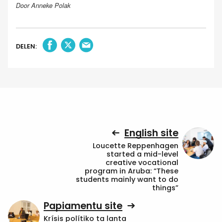
Door Anneke Polak
DELEN:
English site
Loucette Reppenhagen
started a mid-level
creative vocational
program in Aruba: “These
students mainly want to do
things”
Papiamentu site
Krísis polítiko ta lanta