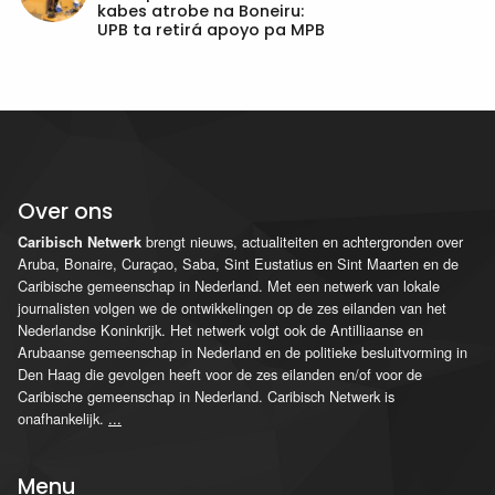
kabes atrobe na Boneiru:
UPB ta retirá apoyo pa MPB
Over ons
brengt nieuws, actualiteiten en achtergronden over
Caribisch Netwerk
Aruba, Bonaire, Curaçao, Saba, Sint Eustatius en Sint Maarten en de
Caribische gemeenschap in Nederland. Met een netwerk van lokale
journalisten volgen we de ontwikkelingen op de zes eilanden van het
Nederlandse Koninkrijk. Het netwerk volgt ook de Antilliaanse en
Arubaanse gemeenschap in Nederland en de politieke besluitvorming in
Den Haag die gevolgen heeft voor de zes eilanden en/of voor de
Caribische gemeenschap in Nederland. Caribisch Netwerk is
onafhankelijk.
...
Menu