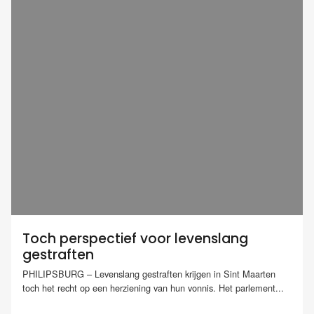
Toch perspectief voor levenslang
gestraften
PHILIPSBURG – Levenslang gestraften krijgen in Sint Maarten
toch het recht op een herziening van hun vonnis. Het parlement...