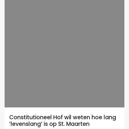
Constitutioneel Hof wil weten hoe lang
‘levenslang’ is op St. Maarten