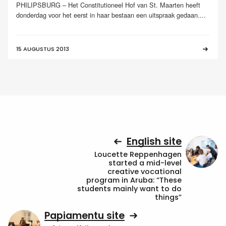
PHILIPSBURG – Het Constitutioneel Hof van St. Maarten heeft
donderdag voor het eerst in haar bestaan een uitspraak gedaan....
15 AUGUSTUS 2013
English site
Loucette Reppenhagen
started a mid-level
creative vocational
program in Aruba: “These
students mainly want to do
things”
Papiamentu site