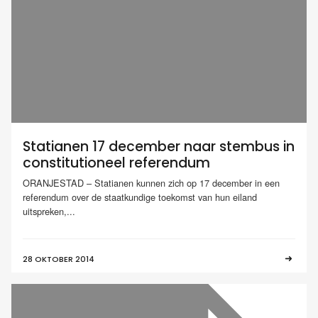
Statianen 17 december naar stembus in
constitutioneel referendum
ORANJESTAD – Statianen kunnen zich op 17 december in een
referendum over de staatkundige toekomst van hun eiland
uitspreken,...
28 OKTOBER 2014