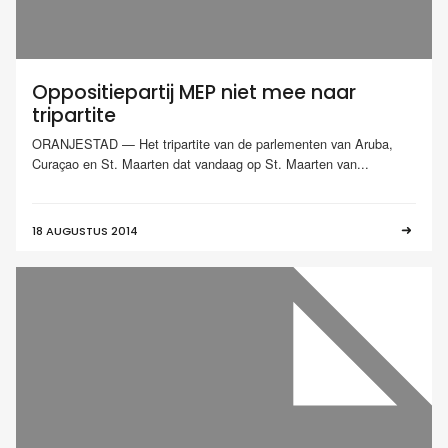
Oppositiepartij MEP niet mee naar
tripartite
ORANJESTAD — Het tripartite van de parlementen van Aruba,
Curaçao en St. Maarten dat vandaag op St. Maarten van...
18 AUGUSTUS 2014