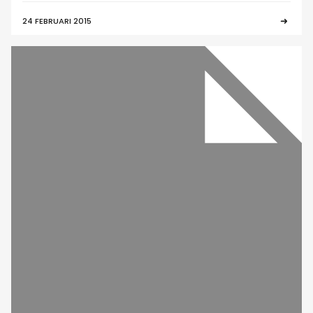
24 FEBRUARI 2015