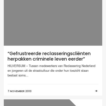
“Gefrustreerde reclasseringscliënten
herpakken criminele leven eerder”
HILVERSUM – Tussen medewerkers van Reclassering Nederland
en jongeren uit de straatcultuur die onder hun toezicht staan
bestaat soms...
7 NOVEMBER 2013