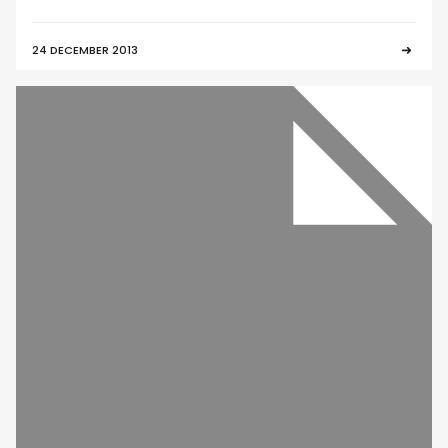
24 DECEMBER 2013