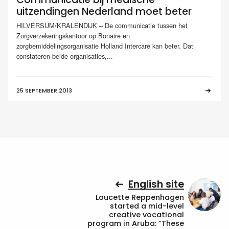
uitzendingen Nederland moet beter
HILVERSUM/KRALENDIJK – De communicatie tussen het
Zorgverzekeringskantoor op Bonaire en
zorgbemiddelingsorganisatie Holland Intercare kan beter. Dat
constateren beide organisaties,...
25 SEPTEMBER 2013
English site
Loucette Reppenhagen
started a mid-level
creative vocational
program in Aruba: “These