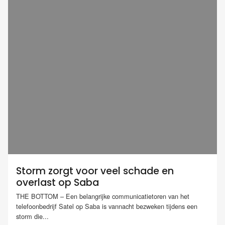
Storm zorgt voor veel schade en
overlast op Saba
THE BOTTOM – Een belangrijke communicatietoren van het
telefoonbedrijf Satel op Saba is vannacht bezweken tijdens een
storm die...