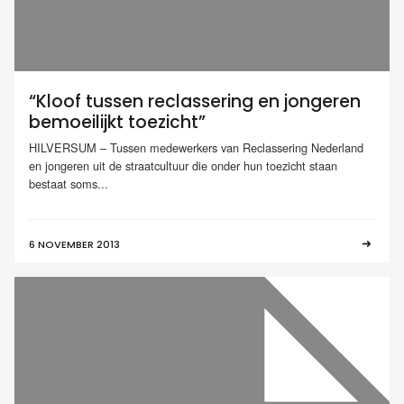
“Kloof tussen reclassering en jongeren
bemoeilijkt toezicht”
HILVERSUM – Tussen medewerkers van Reclassering Nederland
en jongeren uit de straatcultuur die onder hun toezicht staan
bestaat soms...
6 NOVEMBER 2013