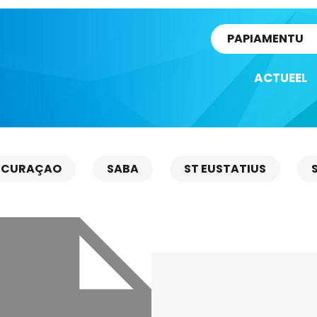
rtikel
PAPIAMENTU
ACTUEEL
CURAÇAO
SABA
ST EUSTATIUS