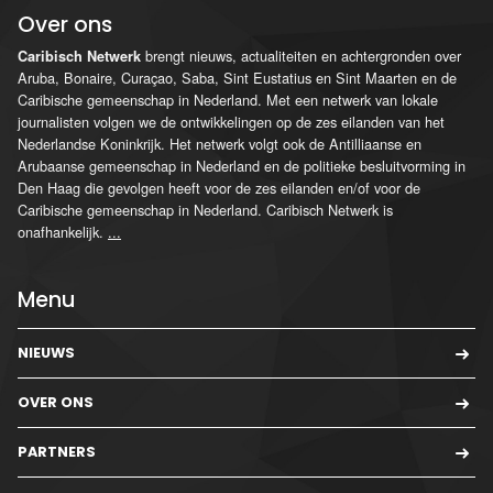
Over ons
brengt nieuws, actualiteiten en achtergronden over
Caribisch Netwerk
Aruba, Bonaire, Curaçao, Saba, Sint Eustatius en Sint Maarten en de
Caribische gemeenschap in Nederland. Met een netwerk van lokale
journalisten volgen we de ontwikkelingen op de zes eilanden van het
Nederlandse Koninkrijk. Het netwerk volgt ook de Antilliaanse en
Arubaanse gemeenschap in Nederland en de politieke besluitvorming in
Den Haag die gevolgen heeft voor de zes eilanden en/of voor de
Caribische gemeenschap in Nederland. Caribisch Netwerk is
onafhankelijk.
...
Menu
NIEUWS
OVER ONS
PARTNERS