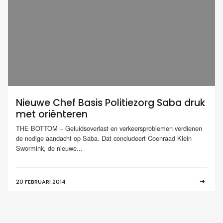
Nieuwe Chef Basis Politiezorg Saba druk
met oriënteren
THE BOTTOM – Geluidsoverlast en verkeersproblemen verdienen
de nodige aandacht op Saba. Dat concludeert Coenraad Klein
Swormink, de nieuwe...
20 FEBRUARI 2014