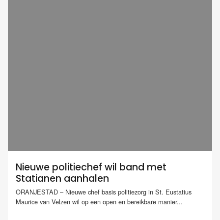
Nieuwe politiechef wil band met
Statianen aanhalen
ORANJESTAD – Nieuwe chef basis politiezorg in St. Eustatius
Maurice van Velzen wil op een open en bereikbare manier...