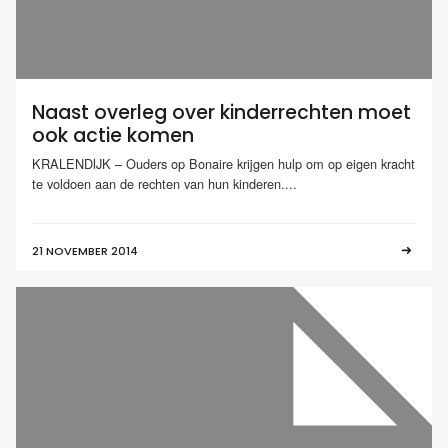
Naast overleg over kinderrechten moet
ook actie komen
KRALENDIJK – Ouders op Bonaire krijgen hulp om op eigen kracht
te voldoen aan de rechten van hun kinderen....
21 NOVEMBER 2014