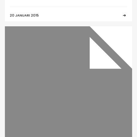
20 JANUARI 2015