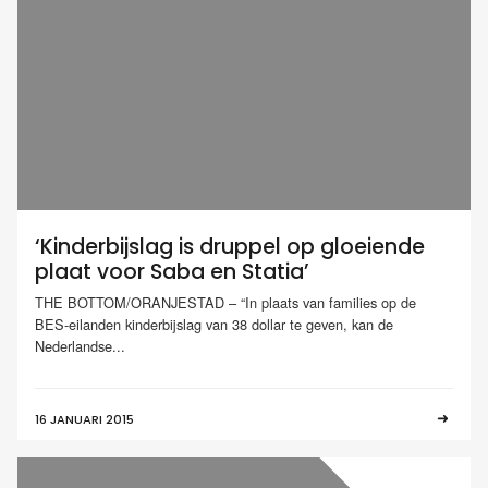
‘Kinderbijslag is druppel op gloeiende
plaat voor Saba en Statia’
THE BOTTOM/ORANJESTAD – “In plaats van families op de
BES-eilanden kinderbijslag van 38 dollar te geven, kan de
Nederlandse...
16 JANUARI 2015