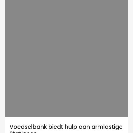
Voedselbank biedt hulp aan armlastige