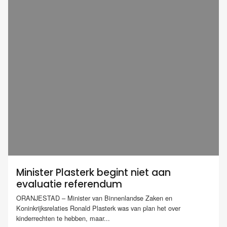
Minister Plasterk begint niet aan
evaluatie referendum
ORANJESTAD – Minister van Binnenlandse Zaken en
Koninkrijksrelaties Ronald Plasterk was van plan het over
kinderrechten te hebben, maar...