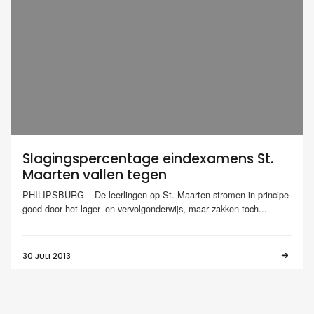
Slagingspercentage eindexamens St.
Maarten vallen tegen
PHILIPSBURG – De leerlingen op St. Maarten stromen in principe
goed door het lager- en vervolgonderwijs, maar zakken toch...
30 JULI 2013