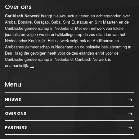
Over ons
brengt nieuws, actualiteiten en achtergronden over
Caribisch Netwerk
Aruba, Bonaire, Curaçao, Saba, Sint Eustatius en Sint Maarten en de
Caribische gemeenschap in Nederland. Met een netwerk van lokale
journalisten volgen we de ontwikkelingen op de zes eilanden van het
Nederlandse Koninkrijk. Het netwerk volgt ook de Antilliaanse en
Arubaanse gemeenschap in Nederland en de politieke besluitvorming in
Den Haag die gevolgen heeft voor de zes eilanden en/of voor de
Caribische gemeenschap in Nederland. Caribisch Netwerk is
onafhankelijk.
...
Menu
NIEUWS
OVER ONS
PARTNERS