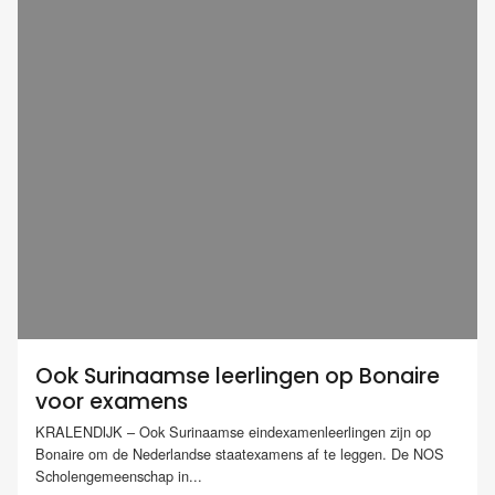
Ook Surinaamse leerlingen op Bonaire
voor examens
KRALENDIJK – Ook Surinaamse eindexamenleerlingen zijn op
Bonaire om de Nederlandse staatexamens af te leggen. De NOS
Scholengemeenschap in...