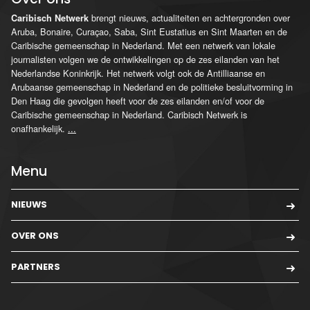
brengt nieuws, actualiteiten en achtergronden over
Caribisch Netwerk
Aruba, Bonaire, Curaçao, Saba, Sint Eustatius en Sint Maarten en de
Caribische gemeenschap in Nederland. Met een netwerk van lokale
journalisten volgen we de ontwikkelingen op de zes eilanden van het
Nederlandse Koninkrijk. Het netwerk volgt ook de Antilliaanse en
Arubaanse gemeenschap in Nederland en de politieke besluitvorming in
Den Haag die gevolgen heeft voor de zes eilanden en/of voor de
Caribische gemeenschap in Nederland. Caribisch Netwerk is
onafhankelijk.
...
Menu
NIEUWS
OVER ONS
PARTNERS