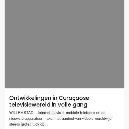
Ontwikkelingen in Curaçaose
televisiewereld in volle gang
WILLEMSTAD – Internettelevisie, mobiele telefoons en de
nieuwste apparatuur maken het aanbod van video’s wereldwijd
steeds groter. Ook op...