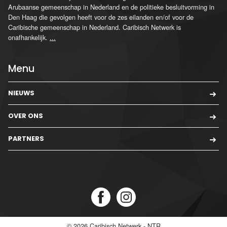
Arubaanse gemeenschap in Nederland en de politieke besluitvorming in
Den Haag die gevolgen heeft voor de zes eilanden en/of voor de
Caribische gemeenschap in Nederland. Caribisch Netwerk is
onafhankelijk.
...
Menu
NIEUWS
OVER ONS
PARTNERS
© 2026
Caribisch Netwerk - NTR