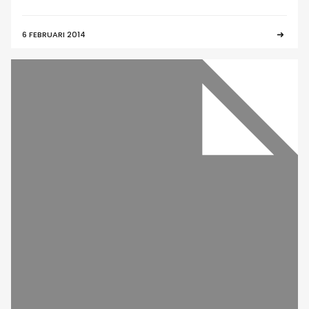
6 FEBRUARI 2014