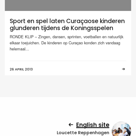
Sport en spel laten Curaçaose kinderen
glunderen tijdens de Koningsspelen
RONDE KLIP – Zingen, dansen, sprinten, voetballen en natuurlijk
elkaar toejuichen. De kinderen op Curaçao konden zich vandaag
helemaal...
26 APRIL 2013
English site
Loucette Reppenhagen