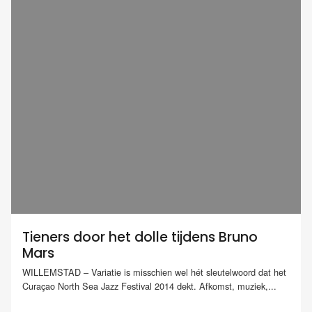
Tieners door het dolle tijdens Bruno
Mars
WILLEMSTAD – Variatie is misschien wel hét sleutelwoord dat het
Curaçao North Sea Jazz Festival 2014 dekt. Afkomst, muziek,...