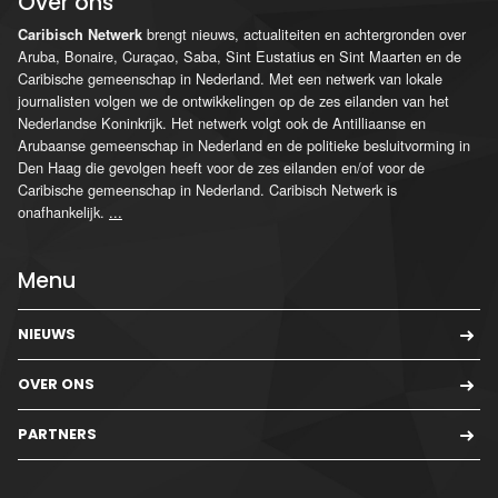
Over ons
brengt nieuws, actualiteiten en achtergronden over
Caribisch Netwerk
Aruba, Bonaire, Curaçao, Saba, Sint Eustatius en Sint Maarten en de
Caribische gemeenschap in Nederland. Met een netwerk van lokale
journalisten volgen we de ontwikkelingen op de zes eilanden van het
Nederlandse Koninkrijk. Het netwerk volgt ook de Antilliaanse en
Arubaanse gemeenschap in Nederland en de politieke besluitvorming in
Den Haag die gevolgen heeft voor de zes eilanden en/of voor de
Caribische gemeenschap in Nederland. Caribisch Netwerk is
onafhankelijk.
...
Menu
NIEUWS
OVER ONS
PARTNERS