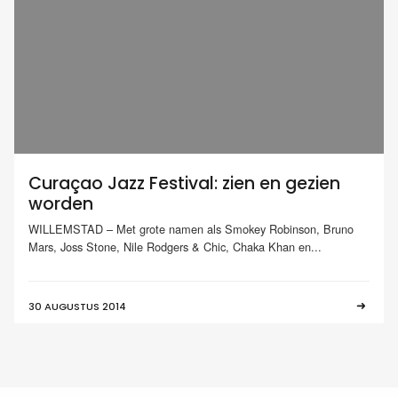
Curaçao Jazz Festival: zien en gezien
worden
WILLEMSTAD – Met grote namen als Smokey Robinson, Bruno
Mars, Joss Stone, Nile Rodgers & Chic, Chaka Khan en...
30 AUGUSTUS 2014