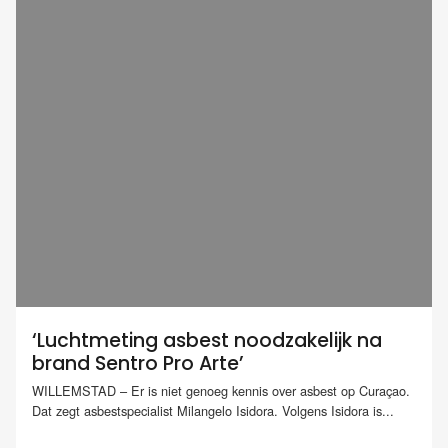
‘Luchtmeting asbest noodzakelijk na
brand Sentro Pro Arte’
WILLEMSTAD – Er is niet genoeg kennis over asbest op Curaçao.
Dat zegt asbestspecialist Milangelo Isidora. Volgens Isidora is...