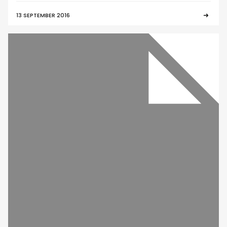
13 SEPTEMBER 2016