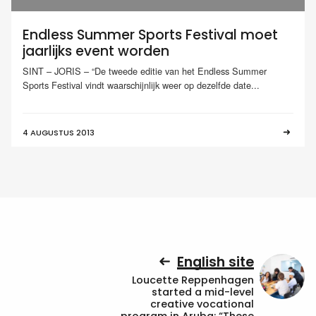
Endless Summer Sports Festival moet
jaarlijks event worden
SINT – JORIS – “De tweede editie van het Endless Summer
Sports Festival vindt waarschijnlijk weer op dezelfde date...
4 AUGUSTUS 2013
English site
Loucette Reppenhagen
started a mid-level
creative vocational