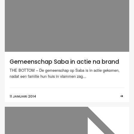
Gemeenschap Saba in actie na brand
THE BOTTOM – De gemeenschap op Saba is in actie gekomen,
nadat een familie hun huis in vlammen zag...
11 JANUARI 2014