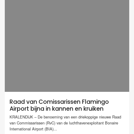
Raad van Comissarissen Flamingo
Airport bijna in kannen en kruiken
KRALENDIJK – De benoeming van een driekoppige nieuwe Raad
van Commissarissen (RvC) van de luchthavenexploitant Bonaire
International Airport (BIA)...