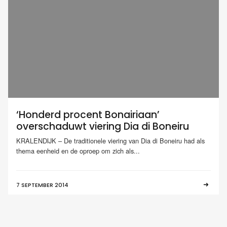
‘Honderd procent Bonairiaan’
overschaduwt viering Dia di Boneiru
KRALENDIJK – De traditionele viering van Dia di Boneiru had als
thema eenheid en de oproep om zich als...
7 SEPTEMBER 2014