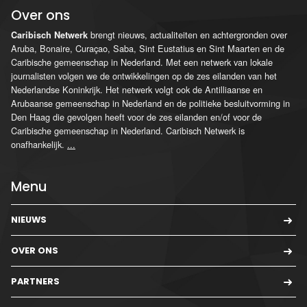
Over ons
brengt nieuws, actualiteiten en achtergronden over
Caribisch Netwerk
Aruba, Bonaire, Curaçao, Saba, Sint Eustatius en Sint Maarten en de
Caribische gemeenschap in Nederland. Met een netwerk van lokale
journalisten volgen we de ontwikkelingen op de zes eilanden van het
Nederlandse Koninkrijk. Het netwerk volgt ook de Antilliaanse en
Arubaanse gemeenschap in Nederland en de politieke besluitvorming in
Den Haag die gevolgen heeft voor de zes eilanden en/of voor de
Caribische gemeenschap in Nederland. Caribisch Netwerk is
onafhankelijk.
...
Menu
NIEUWS
OVER ONS
PARTNERS