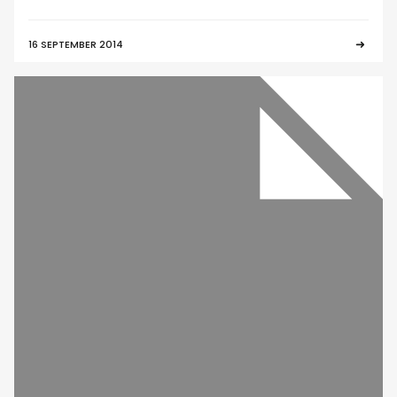
16 SEPTEMBER 2014