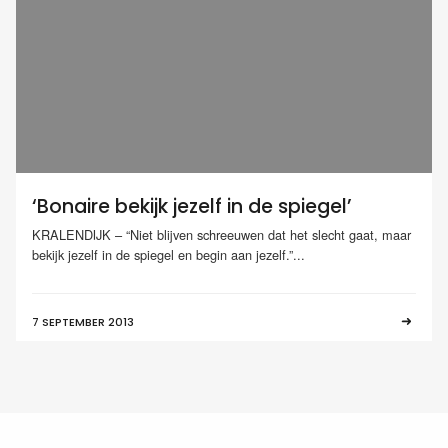
‘Bonaire bekijk jezelf in de spiegel’
KRALENDIJK – “Niet blijven schreeuwen dat het slecht gaat, maar
bekijk jezelf in de spiegel en begin aan jezelf.”...
7 SEPTEMBER 2013