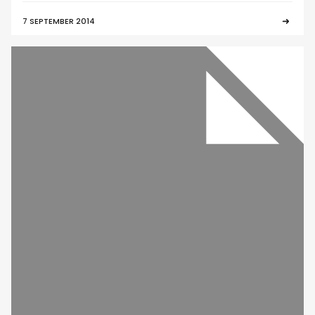
7 SEPTEMBER 2014