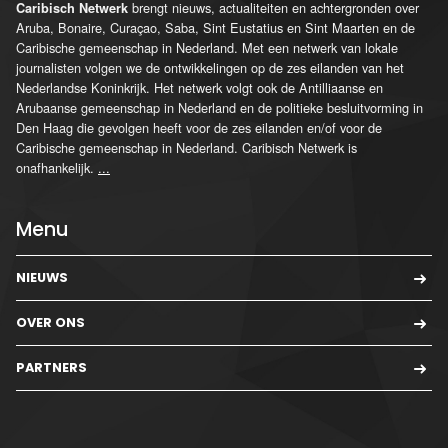
brengt nieuws, actualiteiten en achtergronden over
Caribisch Netwerk
Aruba, Bonaire, Curaçao, Saba, Sint Eustatius en Sint Maarten en de
Caribische gemeenschap in Nederland. Met een netwerk van lokale
journalisten volgen we de ontwikkelingen op de zes eilanden van het
Nederlandse Koninkrijk. Het netwerk volgt ook de Antilliaanse en
Arubaanse gemeenschap in Nederland en de politieke besluitvorming in
Den Haag die gevolgen heeft voor de zes eilanden en/of voor de
Caribische gemeenschap in Nederland. Caribisch Netwerk is
onafhankelijk.
...
Menu
NIEUWS
OVER ONS
PARTNERS