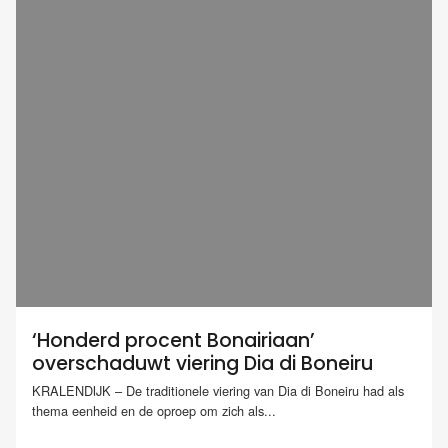
‘Honderd procent Bonairiaan’
overschaduwt viering Dia di Boneiru
KRALENDIJK – De traditionele viering van Dia di Boneiru had als
thema eenheid en de oproep om zich als...