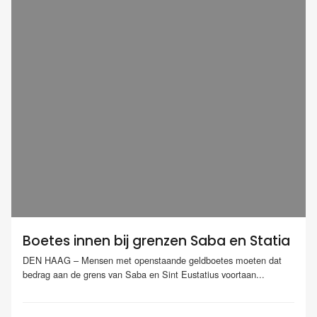
Boetes innen bij grenzen Saba en Statia
DEN HAAG – Mensen met openstaande geldboetes moeten dat
bedrag aan de grens van Saba en Sint Eustatius voortaan...