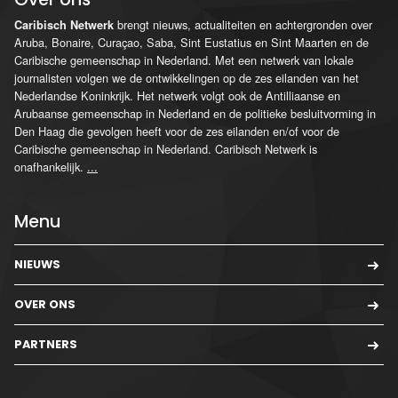
brengt nieuws, actualiteiten en achtergronden over
Caribisch Netwerk
Aruba, Bonaire, Curaçao, Saba, Sint Eustatius en Sint Maarten en de
Caribische gemeenschap in Nederland. Met een netwerk van lokale
journalisten volgen we de ontwikkelingen op de zes eilanden van het
Nederlandse Koninkrijk. Het netwerk volgt ook de Antilliaanse en
Arubaanse gemeenschap in Nederland en de politieke besluitvorming in
Den Haag die gevolgen heeft voor de zes eilanden en/of voor de
Caribische gemeenschap in Nederland. Caribisch Netwerk is
onafhankelijk.
...
Menu
NIEUWS
OVER ONS
PARTNERS