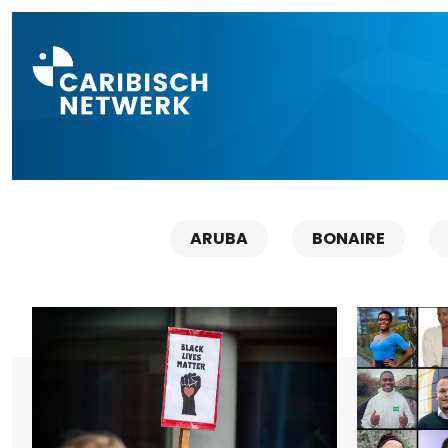
Direct naar a
ARUBA
BONAIRE