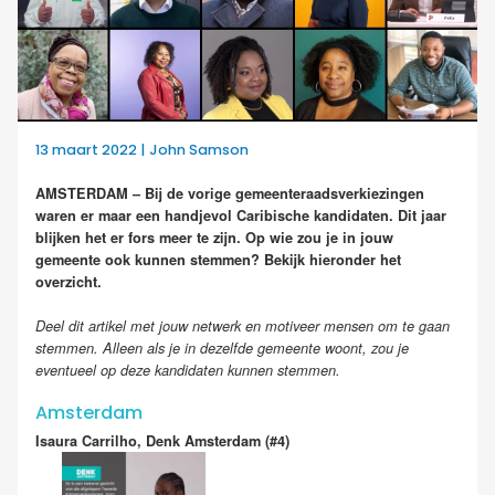
13 maart 2022 | John Samson
AMSTERDAM – Bij de vorige gemeenteraadsverkiezingen
waren er maar een handjevol Caribische kandidaten. Dit jaar
blijken het er fors meer te zijn. Op wie zou je in jouw
gemeente ook kunnen stemmen? Bekijk hieronder het
overzicht.
Deel dit artikel met jouw netwerk en motiveer mensen om te gaan
stemmen. Alleen als je in dezelfde gemeente woont, zou je
eventueel op deze kandidaten kunnen stemmen.
Amsterdam
Isaura Carrilho, Denk Amsterdam (#4)