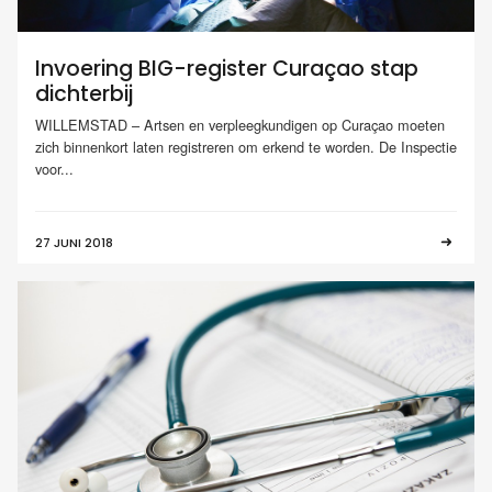
Invoering BIG-register Curaçao stap
dichterbij
WILLEMSTAD – Artsen en verpleegkundigen op Curaçao moeten
zich binnenkort laten registreren om erkend te worden. De Inspectie
voor...
27 JUNI 2018