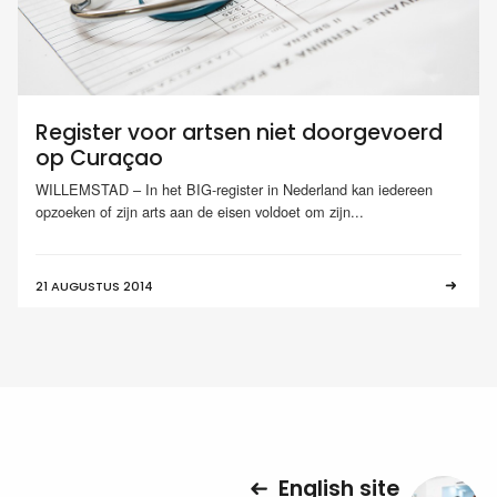
Register voor artsen niet doorgevoerd
op Curaçao
WILLEMSTAD – In het BIG-register in Nederland kan iedereen
opzoeken of zijn arts aan de eisen voldoet om zijn...
21 AUGUSTUS 2014
English site