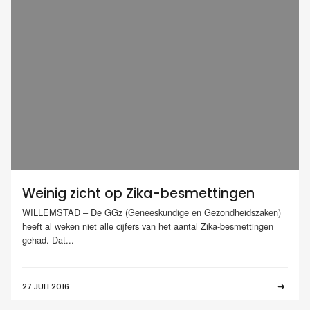
Weinig zicht op Zika-besmettingen
WILLEMSTAD – De GGz (Geneeskundige en Gezondheidszaken)
heeft al weken niet alle cijfers van het aantal Zika-besmettingen
gehad. Dat...
27 JULI 2016