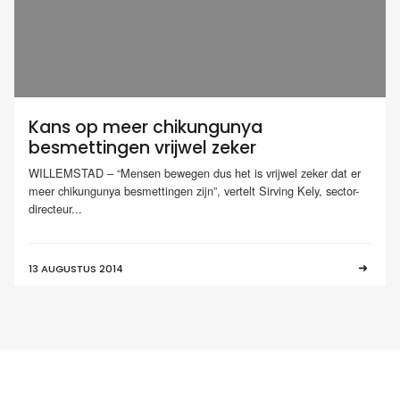
Kans op meer chikungunya
besmettingen vrijwel zeker
WILLEMSTAD – “Mensen bewegen dus het is vrijwel zeker dat er
meer chikungunya besmettingen zijn”, vertelt Sirving Kely, sector-
directeur...
13 AUGUSTUS 2014