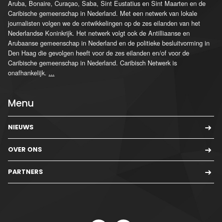
Aruba, Bonaire, Curaçao, Saba, Sint Eustatius en Sint Maarten en de
Caribische gemeenschap in Nederland. Met een netwerk van lokale
journalisten volgen we de ontwikkelingen op de zes eilanden van het
Nederlandse Koninkrijk. Het netwerk volgt ook de Antilliaanse en
Arubaanse gemeenschap in Nederland en de politieke besluitvorming in
Den Haag die gevolgen heeft voor de zes eilanden en/of voor de
Caribische gemeenschap in Nederland. Caribisch Netwerk is
onafhankelijk.
...
Menu
NIEUWS
OVER ONS
PARTNERS