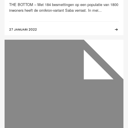
THE BOTTOM – Met 184 besmettingen op een populatie van 1800
inwoners heeft de omikron-variant Saba verrast. In mei...
27 JANUARI 2022