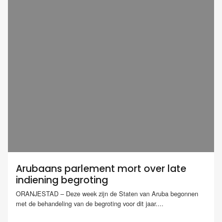
Arubaans parlement mort over late
indiening begroting
ORANJESTAD – Deze week zijn de Staten van Aruba begonnen
met de behandeling van de begroting voor dit jaar....