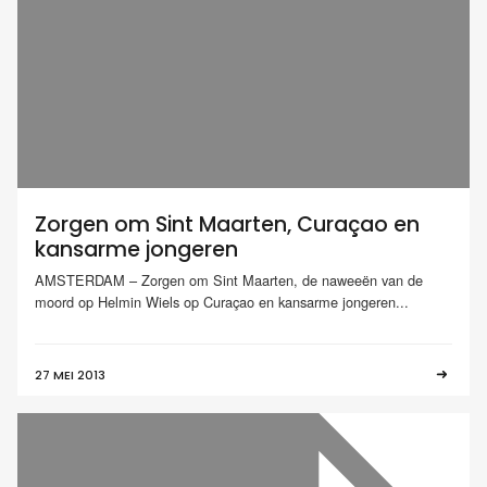
Zorgen om Sint Maarten, Curaçao en
kansarme jongeren
AMSTERDAM – Zorgen om Sint Maarten, de naweeën van de
moord op Helmin Wiels op Curaçao en kansarme jongeren...
27 MEI 2013