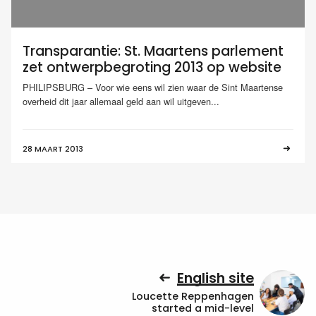
Transparantie: St. Maartens parlement
zet ontwerpbegroting 2013 op website
PHILIPSBURG – Voor wie eens wil zien waar de Sint Maartense
overheid dit jaar allemaal geld aan wil uitgeven...
28 MAART 2013
English site
Loucette Reppenhagen
started a mid-level