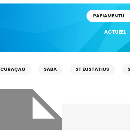
rtikel
PAPIAMENTU
ACTUEEL
CURAÇAO
SABA
ST EUSTATIUS