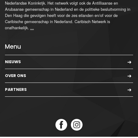
Nederlandse Koninkrijk. Het netwerk volgt ook de Antilliaanse en
Arubaanse gemeenschap in Nederland en de politieke besluitvorming in
Den Haag die gevolgen heeft voor de zes eilanden en/of voor de
Caribische gemeenschap in Nederland. Caribisch Netwerk is
onafhankelijk.
...
Menu
NIEUWS
OVER ONS
PARTNERS