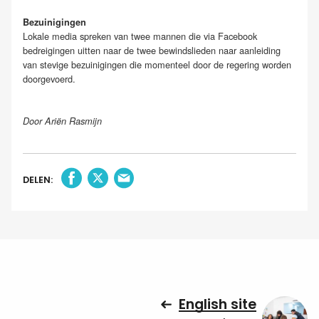
Bezuinigingen
Lokale media spreken van twee mannen die via Facebook
bedreigingen uitten naar de twee bewindslieden naar aanleiding
van stevige bezuinigingen die momenteel door de regering worden
doorgevoerd.
Door Ariën Rasmijn
DELEN:
English site