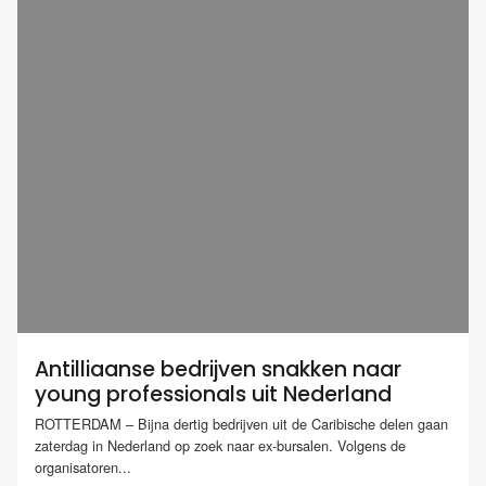
Antilliaanse bedrijven snakken naar
young professionals uit Nederland
ROTTERDAM – Bijna dertig bedrijven uit de Caribische delen gaan
zaterdag in Nederland op zoek naar ex-bursalen. Volgens de
organisatoren...