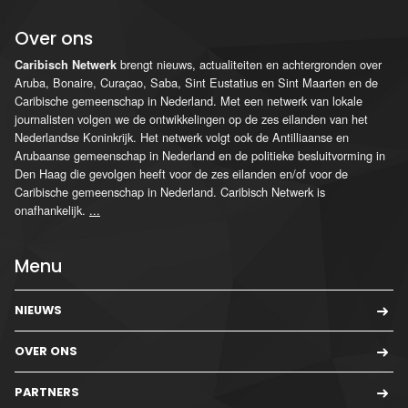
Over ons
brengt nieuws, actualiteiten en achtergronden over
Caribisch Netwerk
Aruba, Bonaire, Curaçao, Saba, Sint Eustatius en Sint Maarten en de
Caribische gemeenschap in Nederland. Met een netwerk van lokale
journalisten volgen we de ontwikkelingen op de zes eilanden van het
Nederlandse Koninkrijk. Het netwerk volgt ook de Antilliaanse en
Arubaanse gemeenschap in Nederland en de politieke besluitvorming in
Den Haag die gevolgen heeft voor de zes eilanden en/of voor de
Caribische gemeenschap in Nederland. Caribisch Netwerk is
onafhankelijk.
...
Menu
NIEUWS
OVER ONS
PARTNERS