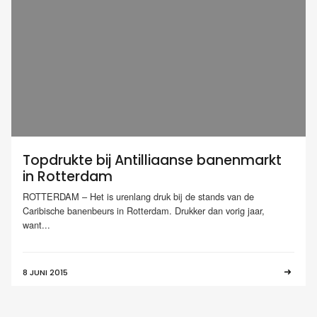
Topdrukte bij Antilliaanse banenmarkt
in Rotterdam
ROTTERDAM – Het is urenlang druk bij de stands van de
Caribische banenbeurs in Rotterdam. Drukker dan vorig jaar,
want...
8 JUNI 2015