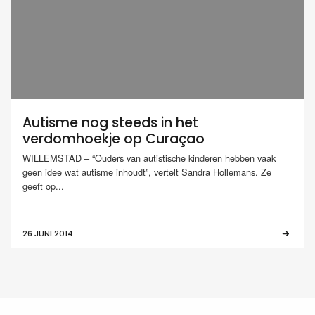
Autisme nog steeds in het
verdomhoekje op Curaçao
WILLEMSTAD – “Ouders van autistische kinderen hebben vaak
geen idee wat autisme inhoudt”, vertelt Sandra Hollemans. Ze
geeft op...
26 JUNI 2014