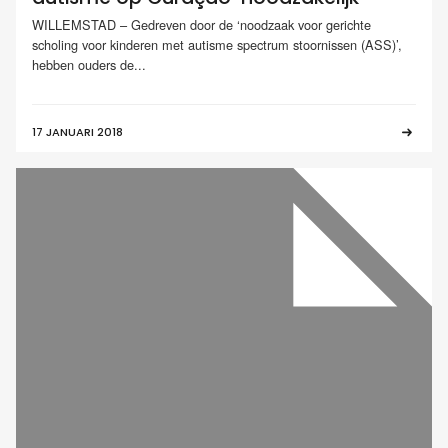
WILLEMSTAD – Gedreven door de ‘noodzaak voor gerichte
scholing voor kinderen met autisme spectrum stoornissen (ASS)’,
hebben ouders de...
17 JANUARI 2018