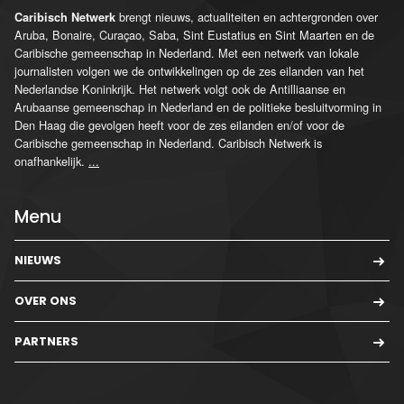
brengt nieuws, actualiteiten en achtergronden over
Caribisch Netwerk
Aruba, Bonaire, Curaçao, Saba, Sint Eustatius en Sint Maarten en de
Caribische gemeenschap in Nederland. Met een netwerk van lokale
journalisten volgen we de ontwikkelingen op de zes eilanden van het
Nederlandse Koninkrijk. Het netwerk volgt ook de Antilliaanse en
Arubaanse gemeenschap in Nederland en de politieke besluitvorming in
Den Haag die gevolgen heeft voor de zes eilanden en/of voor de
Caribische gemeenschap in Nederland. Caribisch Netwerk is
onafhankelijk.
...
Menu
NIEUWS
OVER ONS
PARTNERS