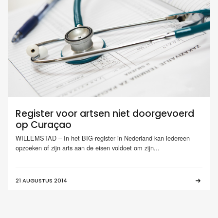
Register voor artsen niet doorgevoerd
op Curaçao
WILLEMSTAD – In het BIG-register in Nederland kan iedereen
opzoeken of zijn arts aan de eisen voldoet om zijn...
21 AUGUSTUS 2014