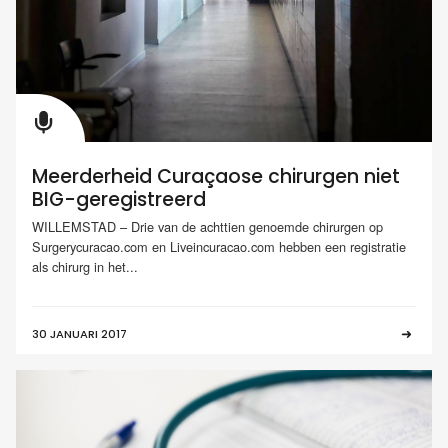
Meerderheid Curaçaose chirurgen niet
BIG-geregistreerd
WILLEMSTAD – Drie van de achttien genoemde chirurgen op
Surgerycuracao.com en Liveincuracao.com hebben een registratie
als chirurg in het...
30 JANUARI 2017