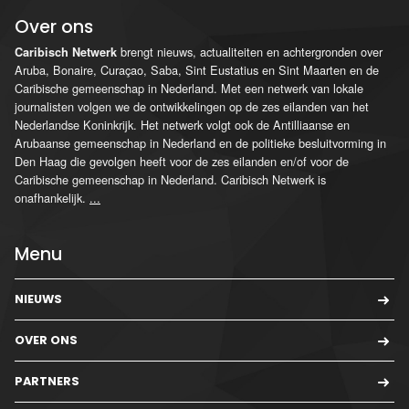
Over ons
brengt nieuws, actualiteiten en achtergronden over
Caribisch Netwerk
Aruba, Bonaire, Curaçao, Saba, Sint Eustatius en Sint Maarten en de
Caribische gemeenschap in Nederland. Met een netwerk van lokale
journalisten volgen we de ontwikkelingen op de zes eilanden van het
Nederlandse Koninkrijk. Het netwerk volgt ook de Antilliaanse en
Arubaanse gemeenschap in Nederland en de politieke besluitvorming in
Den Haag die gevolgen heeft voor de zes eilanden en/of voor de
Caribische gemeenschap in Nederland. Caribisch Netwerk is
onafhankelijk.
...
Menu
NIEUWS
OVER ONS
PARTNERS