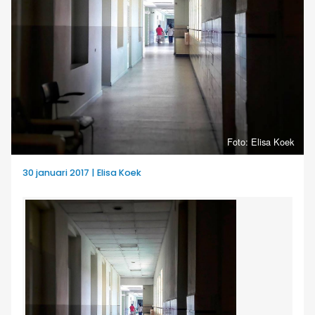
Foto: Elisa Koek
30 januari 2017 | Elisa Koek