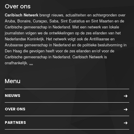
Over ons
brengt nieuws, actualiteiten en achtergronden over
Caribisch Netwerk
Aruba, Bonaire, Curaçao, Saba, Sint Eustatius en Sint Maarten en de
Caribische gemeenschap in Nederland. Met een netwerk van lokale
journalisten volgen we de ontwikkelingen op de zes eilanden van het
Nederlandse Koninkrijk. Het netwerk volgt ook de Antilliaanse en
Arubaanse gemeenschap in Nederland en de politieke besluitvorming in
Den Haag die gevolgen heeft voor de zes eilanden en/of voor de
Caribische gemeenschap in Nederland. Caribisch Netwerk is
onafhankelijk.
...
Menu
NIEUWS
OVER ONS
PARTNERS