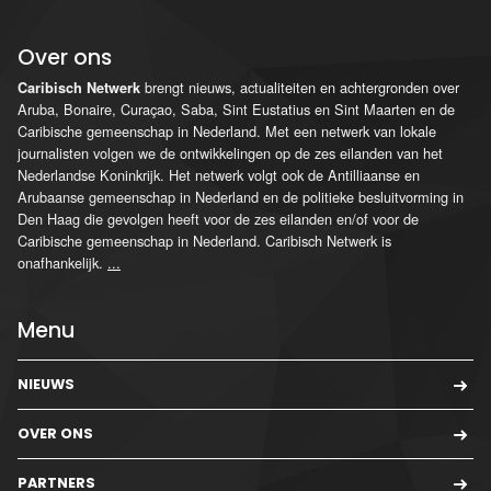
Over ons
brengt nieuws, actualiteiten en achtergronden over
Caribisch Netwerk
Aruba, Bonaire, Curaçao, Saba, Sint Eustatius en Sint Maarten en de
Caribische gemeenschap in Nederland. Met een netwerk van lokale
journalisten volgen we de ontwikkelingen op de zes eilanden van het
Nederlandse Koninkrijk. Het netwerk volgt ook de Antilliaanse en
Arubaanse gemeenschap in Nederland en de politieke besluitvorming in
Den Haag die gevolgen heeft voor de zes eilanden en/of voor de
Caribische gemeenschap in Nederland. Caribisch Netwerk is
onafhankelijk.
...
Menu
NIEUWS
OVER ONS
PARTNERS