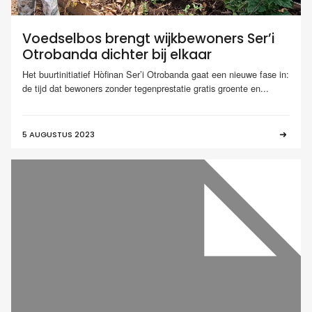
Voedselbos brengt wijkbewoners Ser’i
Otrobanda dichter bij elkaar
Het buurtinitiatief Hòfinan Ser’i Otrobanda gaat een nieuwe fase in:
de tijd dat bewoners zonder tegenprestatie gratis groente en...
5 AUGUSTUS 2023