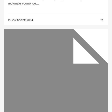
regionale voorronde...
25 OKTOBER 2014