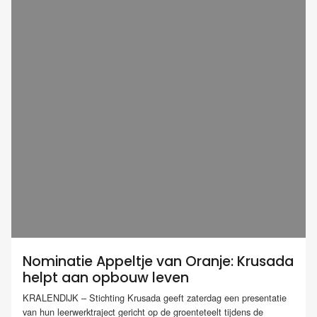
Nominatie Appeltje van Oranje: Krusada
helpt aan opbouw leven
KRALENDIJK – Stichting Krusada geeft zaterdag een presentatie
van hun leerwerktraject gericht op de groenteteelt tijdens de