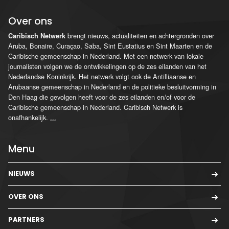
Over ons
brengt nieuws, actualiteiten en achtergronden over
Caribisch Netwerk
Aruba, Bonaire, Curaçao, Saba, Sint Eustatius en Sint Maarten en de
Caribische gemeenschap in Nederland. Met een netwerk van lokale
journalisten volgen we de ontwikkelingen op de zes eilanden van het
Nederlandse Koninkrijk. Het netwerk volgt ook de Antilliaanse en
Arubaanse gemeenschap in Nederland en de politieke besluitvorming in
Den Haag die gevolgen heeft voor de zes eilanden en/of voor de
Caribische gemeenschap in Nederland. Caribisch Netwerk is
onafhankelijk.
...
Menu
NIEUWS
OVER ONS
PARTNERS