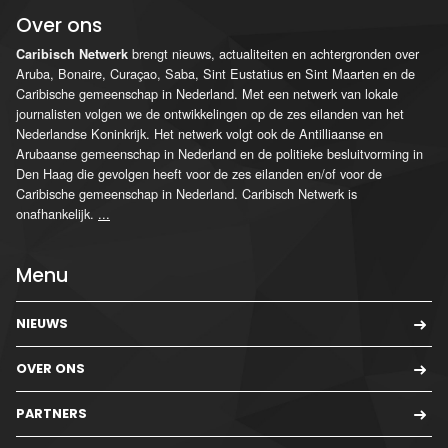
Over ons
brengt nieuws, actualiteiten en achtergronden over
Caribisch Netwerk
Aruba, Bonaire, Curaçao, Saba, Sint Eustatius en Sint Maarten en de
Caribische gemeenschap in Nederland. Met een netwerk van lokale
journalisten volgen we de ontwikkelingen op de zes eilanden van het
Nederlandse Koninkrijk. Het netwerk volgt ook de Antilliaanse en
Arubaanse gemeenschap in Nederland en de politieke besluitvorming in
Den Haag die gevolgen heeft voor de zes eilanden en/of voor de
Caribische gemeenschap in Nederland. Caribisch Netwerk is
onafhankelijk.
...
Menu
NIEUWS
OVER ONS
PARTNERS