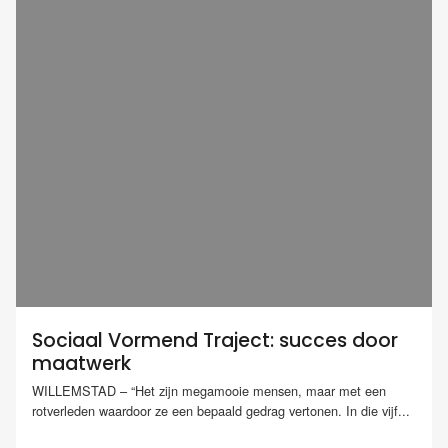
Sociaal Vormend Traject: succes door
maatwerk
WILLEMSTAD – “Het zijn megamooie mensen, maar met een
rotverleden waardoor ze een bepaald gedrag vertonen. In die vijf...