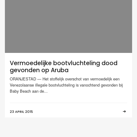
Vermoedelijke bootvluchteling dood
gevonden op Aruba
ORANJESTAD — Het stoffelijk overschot van vermoedelijk een
Venezolaanse illegale bootvluchteling is vanochtend gevonden bij
Baby Beach aan de...
23 APRIL 2015