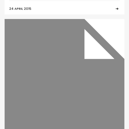
24 APRIL 2015