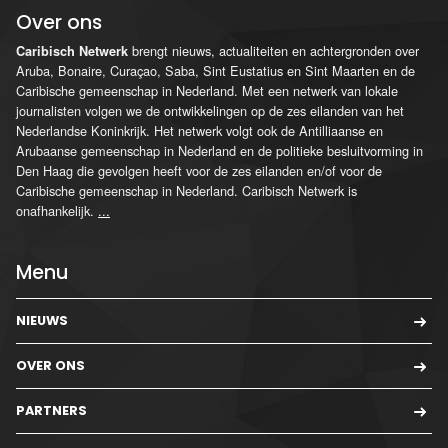
Over ons
brengt nieuws, actualiteiten en achtergronden over
Caribisch Netwerk
Aruba, Bonaire, Curaçao, Saba, Sint Eustatius en Sint Maarten en de
Caribische gemeenschap in Nederland. Met een netwerk van lokale
journalisten volgen we de ontwikkelingen op de zes eilanden van het
Nederlandse Koninkrijk. Het netwerk volgt ook de Antilliaanse en
Arubaanse gemeenschap in Nederland en de politieke besluitvorming in
Den Haag die gevolgen heeft voor de zes eilanden en/of voor de
Caribische gemeenschap in Nederland. Caribisch Netwerk is
onafhankelijk.
...
Menu
NIEUWS
OVER ONS
PARTNERS