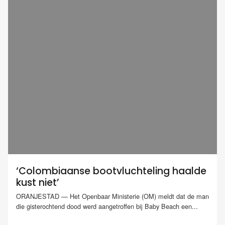
‘Colombiaanse bootvluchteling haalde
kust niet’
ORANJESTAD — Het Openbaar Ministerie (OM) meldt dat de man
die gisterochtend dood werd aangetroffen bij Baby Beach een...