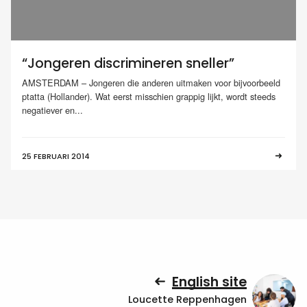
“Jongeren discrimineren sneller”
AMSTERDAM – Jongeren die anderen uitmaken voor bijvoorbeeld
ptatta (Hollander). Wat eerst misschien grappig lijkt, wordt steeds
negatiever en...
25 FEBRUARI 2014
English site
Loucette Reppenhagen