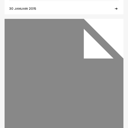
30 JANUARI 2015