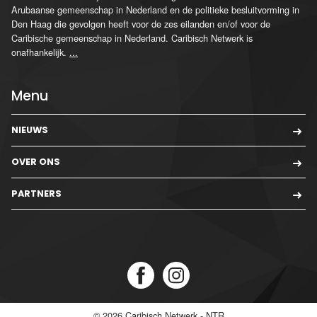
Arubaanse gemeenschap in Nederland en de politieke besluitvorming in
Den Haag die gevolgen heeft voor de zes eilanden en/of voor de
Caribische gemeenschap in Nederland. Caribisch Netwerk is
onafhankelijk.
...
Menu
NIEUWS
OVER ONS
PARTNERS
© 2026
Caribisch Netwerk - NTR