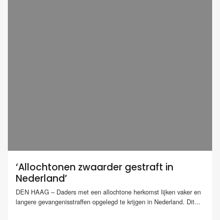
‘Allochtonen zwaarder gestraft in
Nederland’
DEN HAAG – Daders met een allochtone herkomst lijken vaker en
langere gevangenisstraffen opgelegd te krijgen in Nederland. Dit...