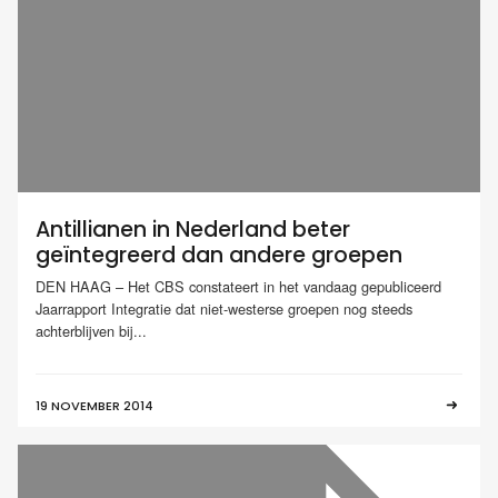
Antillianen in Nederland beter
geïntegreerd dan andere groepen
DEN HAAG – Het CBS constateert in het vandaag gepubliceerd
Jaarrapport Integratie dat niet-westerse groepen nog steeds
achterblijven bij...
19 NOVEMBER 2014