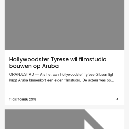
Hollywoodster Tyrese wil filmstudio
bouwen op Aruba
ORANJESTAD — Als het aan Hollywoodster Tyrese Gibson ligt
krijgt Aruba binnenkort een eigen filmstudio. De acteur was op...
11 OKTOBER 2015