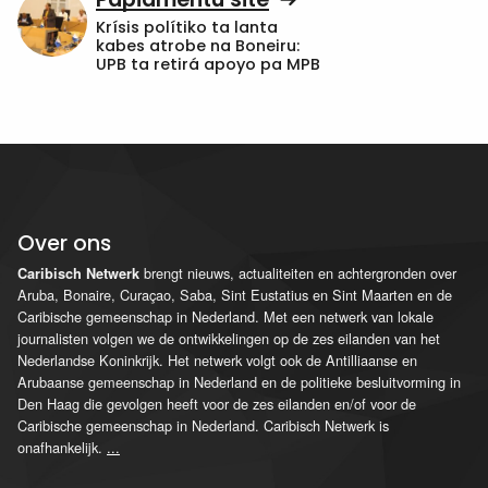
Krísis polítiko ta lanta
kabes atrobe na Boneiru:
UPB ta retirá apoyo pa MPB
Over ons
brengt nieuws, actualiteiten en achtergronden over
Caribisch Netwerk
Aruba, Bonaire, Curaçao, Saba, Sint Eustatius en Sint Maarten en de
Caribische gemeenschap in Nederland. Met een netwerk van lokale
journalisten volgen we de ontwikkelingen op de zes eilanden van het
Nederlandse Koninkrijk. Het netwerk volgt ook de Antilliaanse en
Arubaanse gemeenschap in Nederland en de politieke besluitvorming in
Den Haag die gevolgen heeft voor de zes eilanden en/of voor de
Caribische gemeenschap in Nederland. Caribisch Netwerk is
onafhankelijk.
...