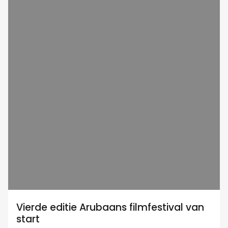
Vierde editie Arubaans filmfestival van
start