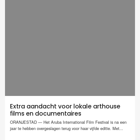
Extra aandacht voor lokale arthouse
films en documentaires
ORANJESTAD — Het Aruba International Film Festival is na een
jaar te hebben overgeslagen terug voor haar vijfde editie. Met...