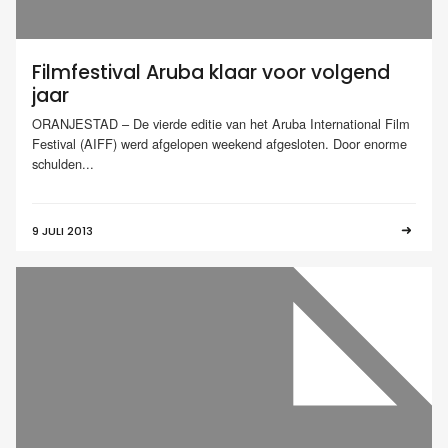
Filmfestival Aruba klaar voor volgend
jaar
ORANJESTAD – De vierde editie van het Aruba International Film
Festival (AIFF) werd afgelopen weekend afgesloten. Door enorme
schulden...
9 JULI 2013