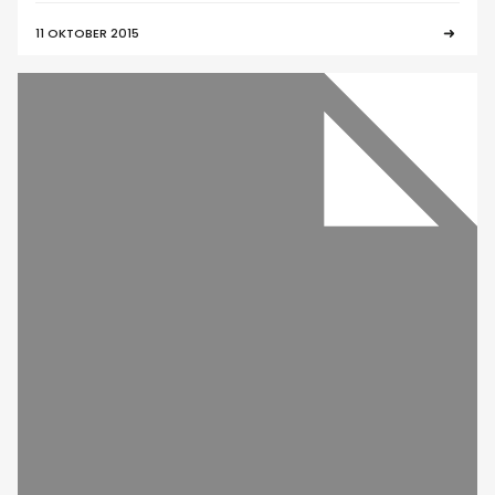
11 OKTOBER 2015