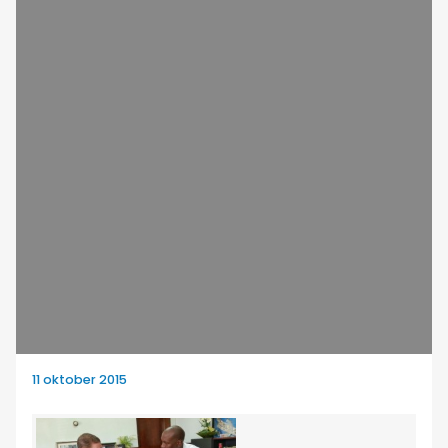
11 oktober 2015