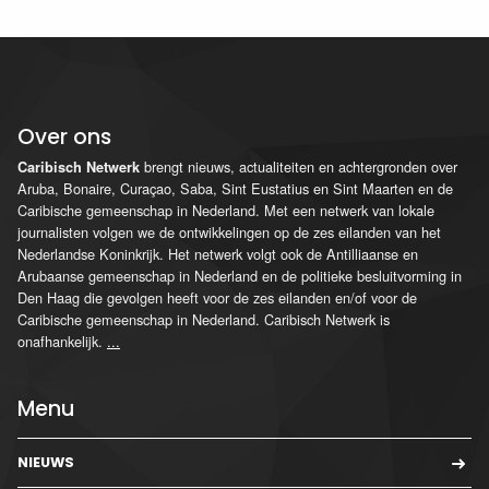
Over ons
brengt nieuws, actualiteiten en achtergronden over
Caribisch Netwerk
Aruba, Bonaire, Curaçao, Saba, Sint Eustatius en Sint Maarten en de
Caribische gemeenschap in Nederland. Met een netwerk van lokale
journalisten volgen we de ontwikkelingen op de zes eilanden van het
Nederlandse Koninkrijk. Het netwerk volgt ook de Antilliaanse en
Arubaanse gemeenschap in Nederland en de politieke besluitvorming in
Den Haag die gevolgen heeft voor de zes eilanden en/of voor de
Caribische gemeenschap in Nederland. Caribisch Netwerk is
onafhankelijk.
...
Menu
NIEUWS