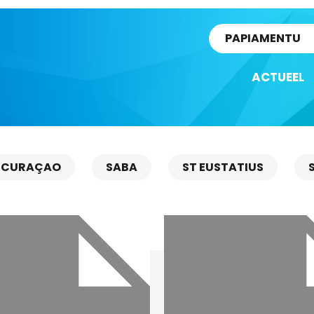
rtikel
PAPIAMENTU
ACTUEEL
CURAÇAO
SABA
ST EUSTATIUS