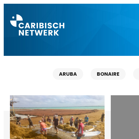
Direct naar a
ARUBA
BONAIRE