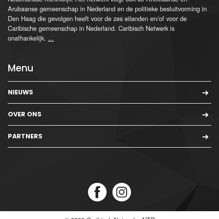
Arubaanse gemeenschap in Nederland en de politieke besluitvorming in
Den Haag die gevolgen heeft voor de zes eilanden en/of voor de
Caribische gemeenschap in Nederland. Caribisch Netwerk is
onafhankelijk.
...
Menu
NIEUWS
OVER ONS
PARTNERS