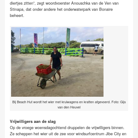
diertjes zitten”, zegt woordvoerster Anouschka van de Ven van
Stinapa, dat onder andere het onderwaterpark van Bonaire
beheert.
Bij Beach Hut wordt het wier met kruiwagens en kratten afgevoerd. Foto: Gijs
van den Heuvel
Vrijwilligers aan de slag
Op de vroege woensdagochtend druppelen de vrijwilligers binnen.
Ze scheppen het wier uit de zee voor windsurfcentrum Jibe City en