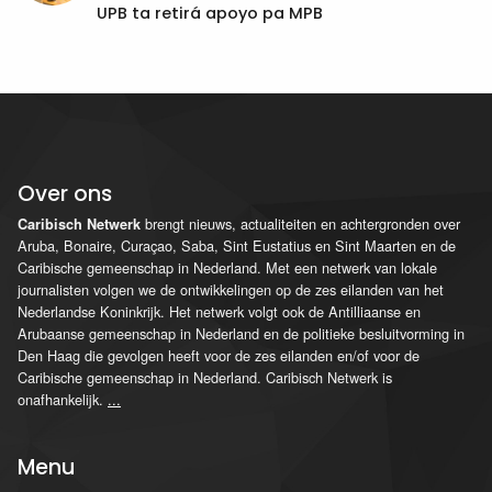
UPB ta retirá apoyo pa MPB
Over ons
brengt nieuws, actualiteiten en achtergronden over
Caribisch Netwerk
Aruba, Bonaire, Curaçao, Saba, Sint Eustatius en Sint Maarten en de
Caribische gemeenschap in Nederland. Met een netwerk van lokale
journalisten volgen we de ontwikkelingen op de zes eilanden van het
Nederlandse Koninkrijk. Het netwerk volgt ook de Antilliaanse en
Arubaanse gemeenschap in Nederland en de politieke besluitvorming in
Den Haag die gevolgen heeft voor de zes eilanden en/of voor de
Caribische gemeenschap in Nederland. Caribisch Netwerk is
onafhankelijk.
...
Menu