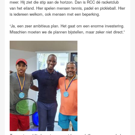
meer. Hij ziet die stip aan de horizon. Dan is RCC dé racketclub
van het eiland. Hier spelen mensen tennis, padel en pickleball. Hier
is iedereen welkom, ook mensen met een beperking.
“Ja, een zeer ambitieus plan. Het gaat om een enorme investering.
Misschien moeten we de plannen bijstellen, maar zeker niet direct.”