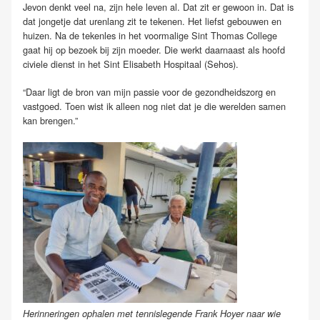
Jevon denkt veel na, zijn hele leven al. Dat zit er gewoon in. Dat is
dat jongetje dat urenlang zit te tekenen. Het liefst gebouwen en
huizen. Na de tekenles in het voormalige Sint Thomas College
gaat hij op bezoek bij zijn moeder. Die werkt daarnaast als hoofd
civiele dienst in het Sint Elisabeth Hospitaal (Sehos).
“Daar ligt de bron van mijn passie voor de gezondheidszorg en
vastgoed. Toen wist ik alleen nog niet dat je die werelden samen
kan brengen.”
Herinneringen ophalen met tennislegende Frank Hoyer naar wie