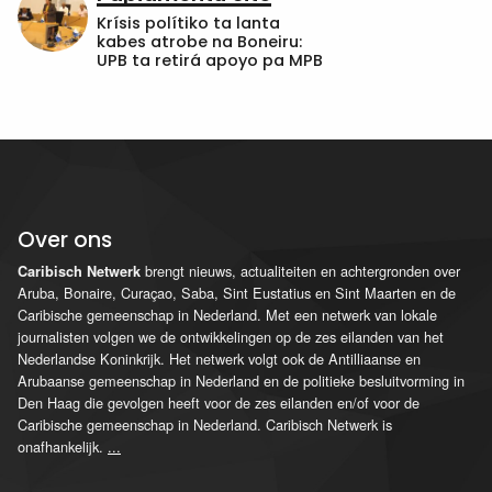
Krísis polítiko ta lanta
kabes atrobe na Boneiru:
UPB ta retirá apoyo pa MPB
Over ons
brengt nieuws, actualiteiten en achtergronden over
Caribisch Netwerk
Aruba, Bonaire, Curaçao, Saba, Sint Eustatius en Sint Maarten en de
Caribische gemeenschap in Nederland. Met een netwerk van lokale
journalisten volgen we de ontwikkelingen op de zes eilanden van het
Nederlandse Koninkrijk. Het netwerk volgt ook de Antilliaanse en
Arubaanse gemeenschap in Nederland en de politieke besluitvorming in
Den Haag die gevolgen heeft voor de zes eilanden en/of voor de
Caribische gemeenschap in Nederland. Caribisch Netwerk is
onafhankelijk.
...