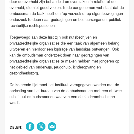
door de overheid zijn behandeld en over zaken in relatie tot de
overheid, die niet goed voelen. In de aangenomen wet staat dat de
ombudsman de taak heeft om ‘op verzoek of op eigen bewegingen
onderzoek te doen naar gedragingen en bestuursorganen, publiek
rechterlijke rechtspersonen’.
Toegevoegd aan deze lijst zijn ook nutsbedrijven en
privaatrechtelijke organisaties die een taak van algemeen belang
uitvoeren en hierdoor een bijdrage van landskas ontvangen. Ook
kan de ombudsman onderzoek doen naar gedragingen van
privaatrechtelijke organisaties te maken hebben met jongeren op
het gebied van onderwijs, jeugdhulp, kinderopvang en
gezondheidszorg.
De komende tijd moet het instituut vormgegeven worden met de
oprichting van het bureau van de ombudsman en met een of twee
substituut ombudsmannen waarvan een de kinderombudsman
wordt.
DELEN: