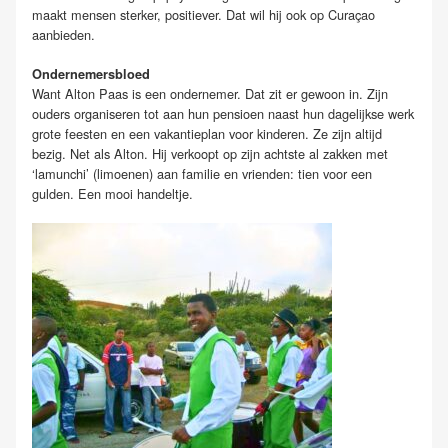
maakt mensen sterker, positiever. Dat wil hij ook op Curaçao
aanbieden.
Ondernemersbloed
Want Alton Paas is een ondernemer. Dat zit er gewoon in. Zijn
ouders organiseren tot aan hun pensioen naast hun dagelijkse werk
grote feesten en een vakantieplan voor kinderen. Ze zijn altijd
bezig. Net als Alton. Hij verkoopt op zijn achtste al zakken met
‘lamunchi’ (limoenen) aan familie en vrienden: tien voor een
gulden. Een mooi handeltje.