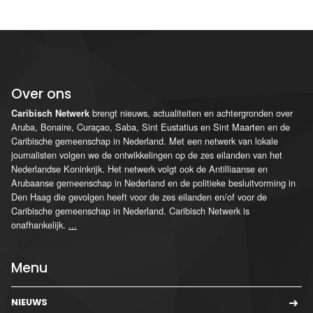
Over ons
brengt nieuws, actualiteiten en achtergronden over
Caribisch Netwerk
Aruba, Bonaire, Curaçao, Saba, Sint Eustatius en Sint Maarten en de
Caribische gemeenschap in Nederland. Met een netwerk van lokale
journalisten volgen we de ontwikkelingen op de zes eilanden van het
Nederlandse Koninkrijk. Het netwerk volgt ook de Antilliaanse en
Arubaanse gemeenschap in Nederland en de politieke besluitvorming in
Den Haag die gevolgen heeft voor de zes eilanden en/of voor de
Caribische gemeenschap in Nederland. Caribisch Netwerk is
onafhankelijk.
...
Menu
NIEUWS