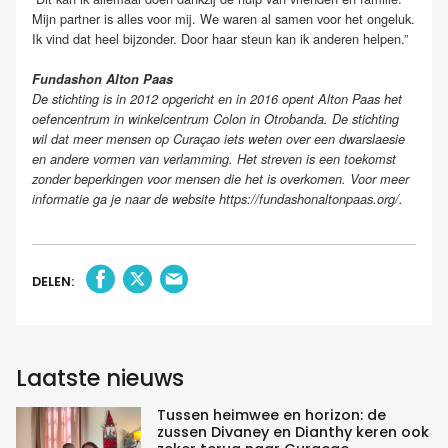
Mijn partner is alles voor mij. We waren al samen voor het ongeluk.
Ik vind dat heel bijzonder. Door haar steun kan ik anderen helpen.”
Fundashon Alton Paas
De stichting is in 2012 opgericht en in 2016 opent Alton Paas het
oefencentrum in winkelcentrum Colon in Otrobanda. De stichting
wil dat meer mensen op Curaçao iets weten over een dwarslaesie
en andere vormen van verlamming. Het streven is een toekomst
zonder beperkingen voor mensen die het is overkomen. Voor meer
informatie ga je naar de website https://fundashonaltonpaas.org/.
DELEN:
Laatste nieuws
Tussen heimwee en horizon: de
zussen Divaney en Dianthy keren ook