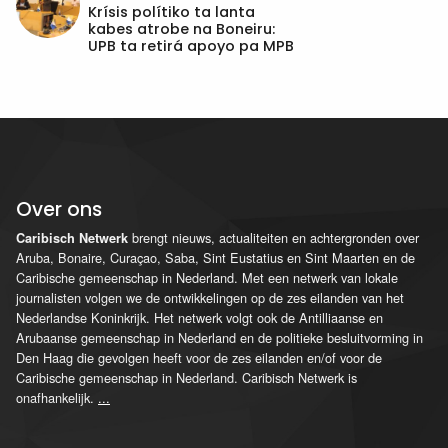
Krísis polítiko ta lanta
kabes atrobe na Boneiru:
UPB ta retirá apoyo pa MPB
Over ons
brengt nieuws, actualiteiten en achtergronden over
Caribisch Netwerk
Aruba, Bonaire, Curaçao, Saba, Sint Eustatius en Sint Maarten en de
Caribische gemeenschap in Nederland. Met een netwerk van lokale
journalisten volgen we de ontwikkelingen op de zes eilanden van het
Nederlandse Koninkrijk. Het netwerk volgt ook de Antilliaanse en
Arubaanse gemeenschap in Nederland en de politieke besluitvorming in
Den Haag die gevolgen heeft voor de zes eilanden en/of voor de
Caribische gemeenschap in Nederland. Caribisch Netwerk is
onafhankelijk.
...