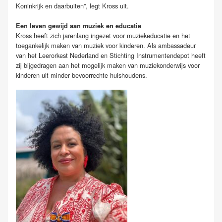
Koninkrijk en daarbuiten”, legt Kross uit.
Een leven gewijd aan muziek en educatie
Kross heeft zich jarenlang ingezet voor muziekeducatie en het
toegankelijk maken van muziek voor kinderen. Als ambassadeur
van het Leerorkest Nederland en Stichting Instrumentendepot heeft
zij bijgedragen aan het mogelijk maken van muziekonderwijs voor
kinderen uit minder bevoorrechte huishoudens.